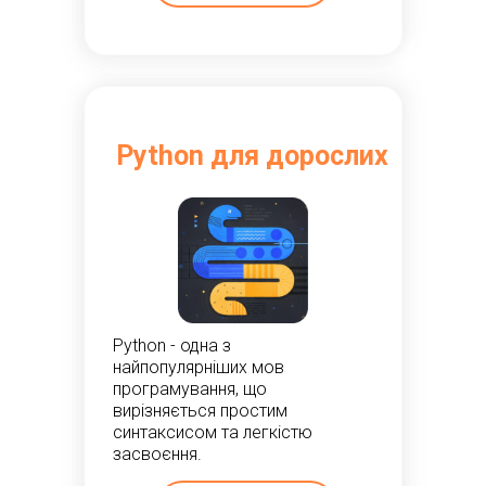
Python для дорослих
Python - одна з
найпопулярніших мов
програмування, що
вирізняється простим
синтаксисом та легкістю
засвоєння.