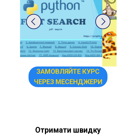
ЗАМОВЛЯЙТЕ КУРС
ЧЕРЕЗ МЕСЕНДЖЕРИ
Отримати швидку