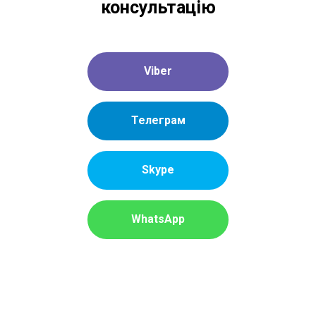
консультацію
Viber
Телеграм
Skype
WhatsApp