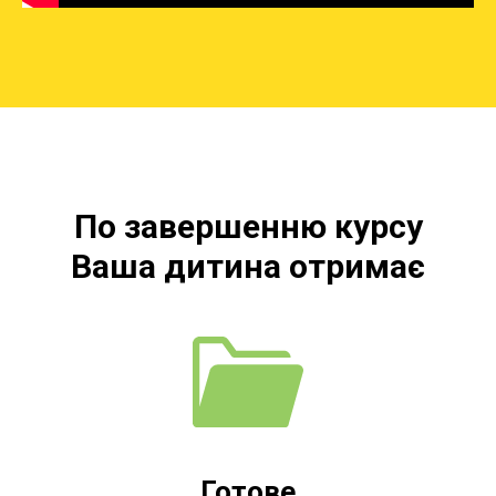
По завершенню курсу
Ваша дитина отримає
Готове