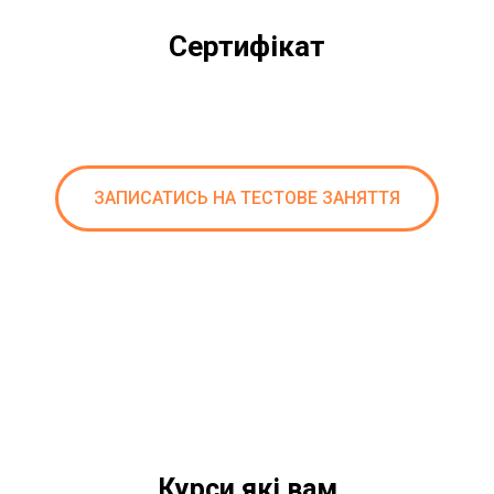
Сертифікат
ЗАПИСАТИСЬ НА ТЕСТОВЕ ЗАНЯТТЯ
Курси які вам