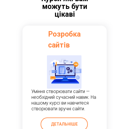
можуть бути
цікаві
Розробка
сайтів
Уміння створювати сайти —
необхідний сучасний навик. На
нашому курсі ви навчитеся
створювати зручні сайти.
ДЕТАЛЬНІШЕ