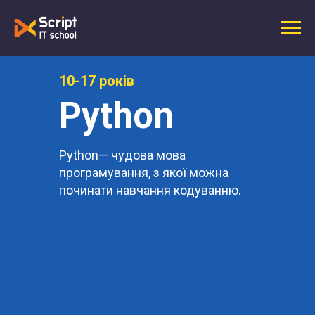
10-17 років
Python
Python— чудова мова
програмування, з якої можна
починати навчання кодуванню.