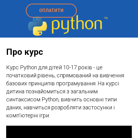
ОПЛАТИТИ
Про курс
Курс Python для дітей 10-17 років - це
початковий рівень, спрямований на вивчення
базових принципів програмування. На курсі
дитина познайомиться з загальним
синтаксисом Рython, вивчить основні типи
даних, навчиться розробляти застосунки і
комп'ютерні ігри.